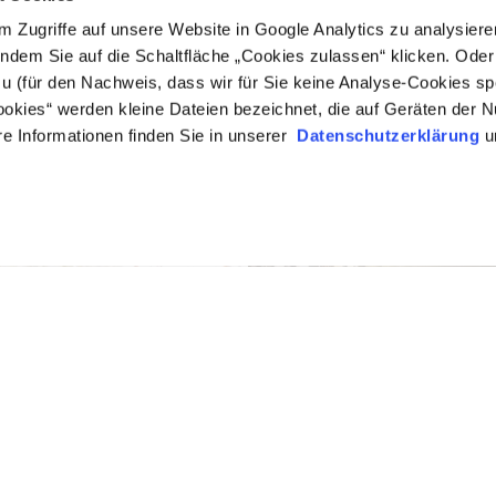
 Zugriffe auf unsere Website in Google Analytics zu analysiere
 indem Sie auf die Schaltfläche „Cookies zulassen“ klicken. Oder
 (für den Nachweis, dass wir für Sie keine Analyse-Cookies spe
ookies“ werden kleine Dateien bezeichnet, die auf Geräten der N
e Informationen finden Sie in unserer
Datenschutzerklärung
u