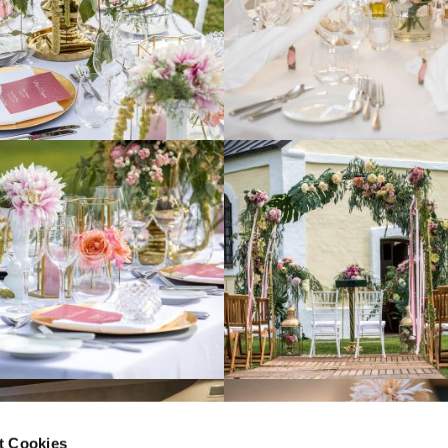
t Cookies