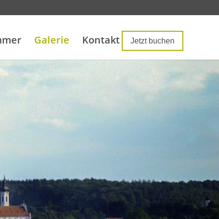
mmer
Galerie
Kontakt
Jetzt buchen