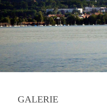
GALERIE