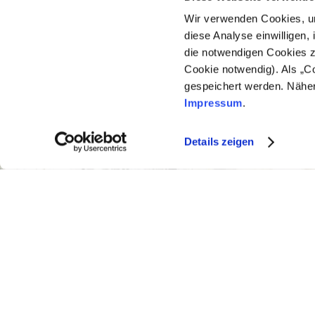
Wir verwenden Cookies, um
diese Analyse einwilligen,
die notwendigen Cookies zu
Cookie notwendig). Als „C
gespeichert werden. Näher
Impressum
.
Details zeigen