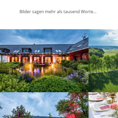
Bilder sagen mehr als tausend Worte…