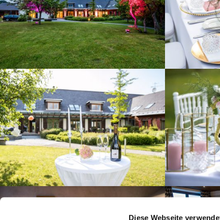
Diese Webseite verwende