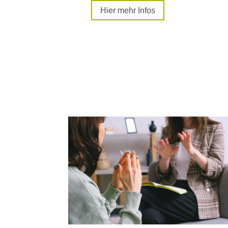
Hier mehr Infos