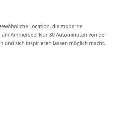
rgewöhnliche Location, die moderne
el am Ammersee. Nur 30 Autominuten von der
 und sich inspirieren lassen möglich macht.