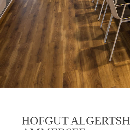
HOFGUT ALGERTSH