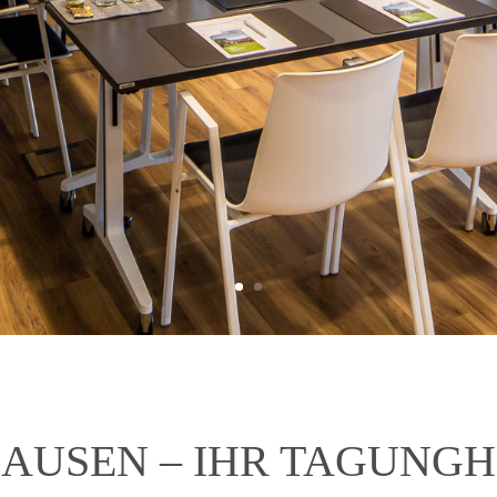
AUSEN – IHR TAGUNG