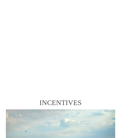
INCENTIVES