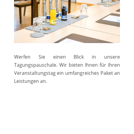
Werfen Sie einen Blick in unsere
Tagungspauschale. Wir bieten Ihnen für Ihren
Veranstaltungstag ein umfangreiches Paket an
Leistungen an.