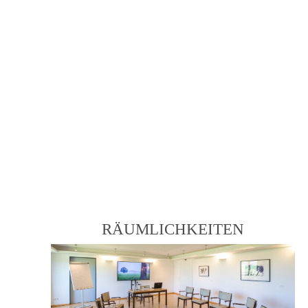
RÄUMLICHKEITEN