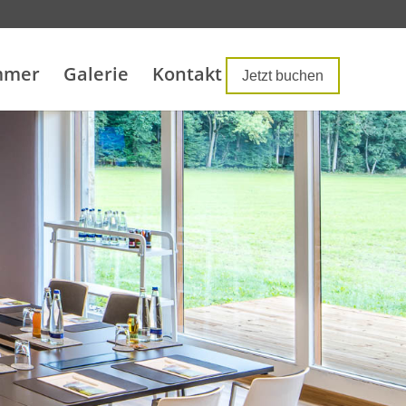
mmer
Galerie
Kontakt
Jetzt buchen