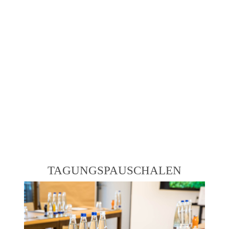
TAGUNGSPAUSCHALEN