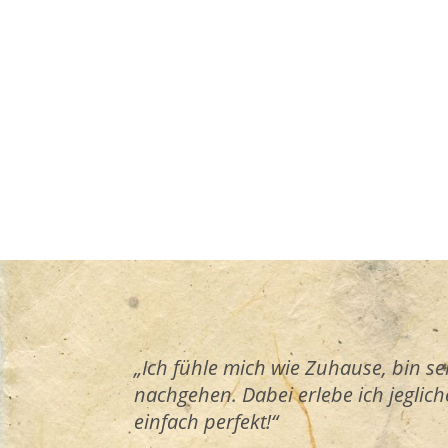
„Ich fühle mich wie Zuhause, bin 
nachgehen. Dabei erlebe ich jeglic
einfach perfekt!“