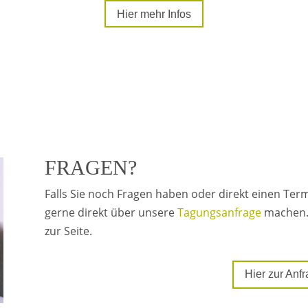
Hier mehr Infos
FRAGEN?
Falls Sie noch Fragen haben oder direkt einen Te
gerne direkt über unsere
Tagungsanfrage
machen.
zur Seite.
Hier zur Anf