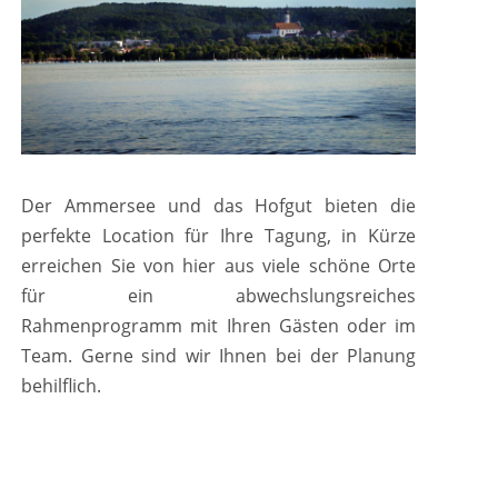
Der Ammersee und das Hofgut bieten die
perfekte Location für Ihre Tagung, in Kürze
erreichen Sie von hier aus viele schöne Orte
für ein abwechslungsreiches
Rahmenprogramm mit Ihren Gästen oder im
Team. Gerne sind wir Ihnen bei der Planung
behilflich.