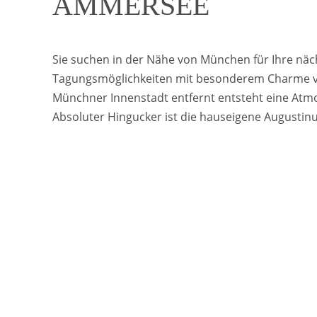
AMMERSEE
Sie suchen in der Nähe von München für Ihre näc
Tagungsmöglichkeiten mit besonderem Charme ve
Münchner Innenstadt entfernt entsteht eine Atmo
Absoluter Hingucker ist die hauseigene Augustinu