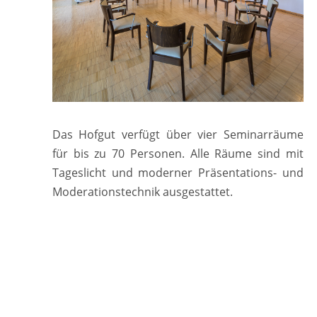
Das Hofgut verfügt über vier Seminarräume
für bis zu 70 Personen. Alle Räume sind mit
Tageslicht und moderner Präsentations- und
Moderationstechnik ausgestattet.