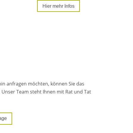
Hier mehr Infos
rmin anfragen möchten, können Sie das
 Unser Team steht Ihnen mit Rat und Tat
rage